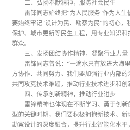
二、弘扬奉献精神，服务社会民生
雷锋同志始终把“为人民服务”作为人
要始终牢记“设计为民、勘察为民”的初心
保护、城市更新等民生工程，用专业知识和
群众。
三、发扬团结协作精神，凝聚行业力量
雷锋同志曾说：“一滴水只有放进大海
方协作、共同努力。我们要加强行业内部的
共同攻克技术难题，推动行业技术进步和创
四、传承创新精神，推动行业进步
雷锋精神也体现在不断学习、勇于创新
型的关键时期，我们要积极拥抱新技术、新理
勘察设计的深度融合，提升行业智能化水平