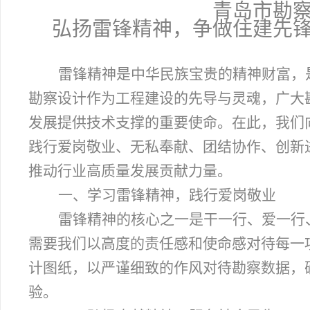
青岛市勘
弘扬雷锋精神，争做住建先
雷锋精神是中华民族宝贵的精神财富，
勘察设计作为工程建设的先导与灵魂，广大
发展提供技术支撑的重要使命。在此，我们
践行爱岗敬业、无私奉献、团结协作、创新
推动行业高质量发展贡献力量。
一、学习雷锋精神，践行爱岗敬业
雷锋精神的核心之一是干一行、爱一行
需要我们以高度的责任感和使命感对待每一
计图纸，以严谨细致的作风对待勘察数据，
验。