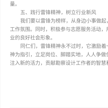
量。
五、践行雷锋精神，树立行业新风
我们要以雷锋为榜样，从身边小事做起
工作氛围。同时，积极参与志愿服务活动，
业的良好社会形象。
同仁们，雷锋精神永不过时，它激励着
神为指引，立足岗位、脚踏实地，人人争做
注入新的活力，贡献勘察设计工作者的智慧
20