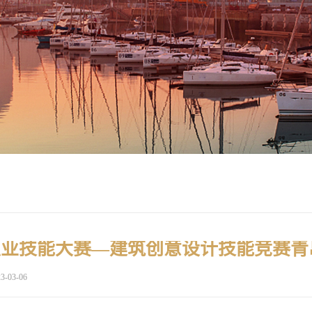
3-03-06