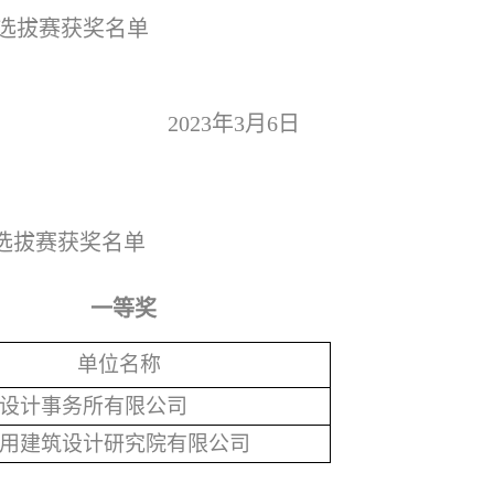
选拔赛获奖名单
2023
年3月6日
选拔赛获奖名单
一等奖
单位名称
设计事务所有限公司
用建筑设计研究院有限公司