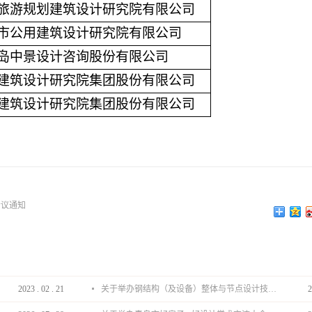
旅游规划建筑设计研究院有限公司
市公用建筑设计研究院有限公司
岛中景设计咨询股份有限公司
建筑设计研究院集团股份有限公司
建筑设计研究院集团股份有限公司
会议通知
2023
.
02
.
21
关于举办钢结构（及设备）整体与节点设计技术分享会的通知
2