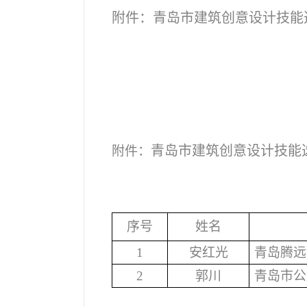
附件：青岛市建筑创意设计技能
青岛市建筑创意设计技能
附件：
序号
姓名
1
安红光
青岛腾远
2
郭川
青岛市公