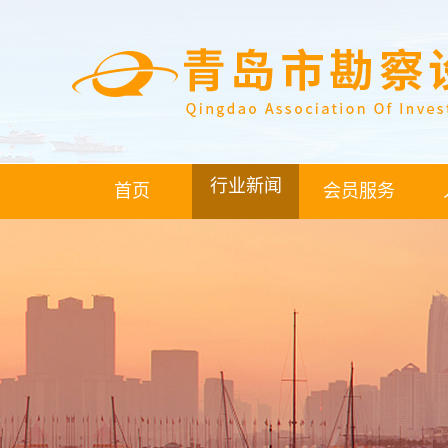
行业新闻
首页
会员服务