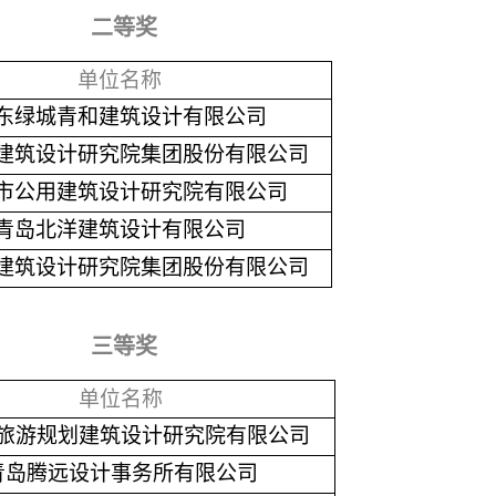
二等奖
单位名称
东绿城青和建筑设计有限公司
建筑设计研究院集团股份有限公司
市公用建筑设计研究院有限公司
青岛北洋建筑设计有限公司
建筑设计研究院集团股份有限公司
三等奖
单位名称
旅游规划建筑设计研究院有限公司
青岛腾远设计事务所有限公司