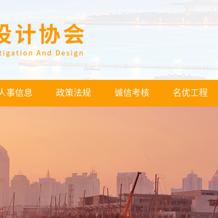
人事信息
政策法规
诚信考核
名优工程