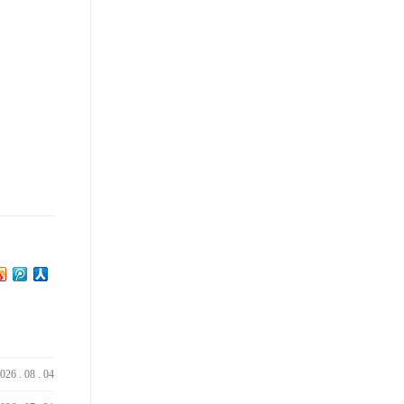
026
.
08
.
04