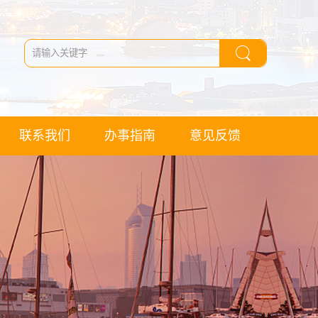
联系我们
办事指南
意见反馈