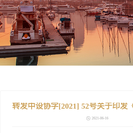
2021-06-16