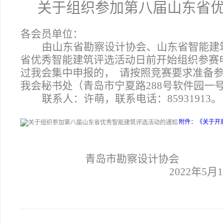
关于组织参加第八届山东省
各会员单位：
由山东省勘察设计协会、山东省智能建
省优秀智能建筑评选活动日前开始组织参赛
过我会集中申报的， 请按照竞赛要求准备参赛
我会秘书处（青岛市宁夏路288号软件园一号
联系人：许萌，联系电话：85931913。
附件：《关于开展
青岛市勘察设计协会
2022
年5月1