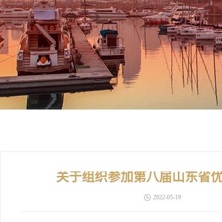
关于组织参加第八届山东省
2022-05-19