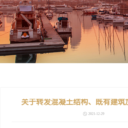
关于转发混凝土结构、既有建筑
2021-12-29