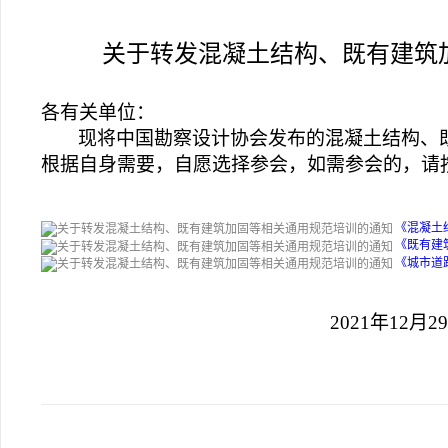
关于转发混凝土结构、既有建筑
各有关单位：
现将中国勘察设计协会发布的混凝土结构、
根据自身需要，自愿选择参会，如需参会的，请
《混凝土结
《既有建
《城市道
2021
年12月2