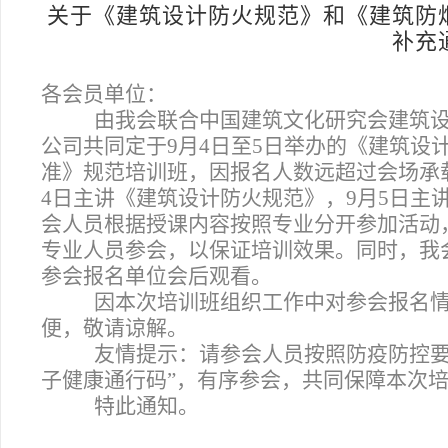
关于《建筑设计防火规范》和《建筑防
补充
各会员单位：
由我会联合中国建筑文化研究会建筑
公司共同定于9月4日至5日举办的《建筑设
准》规范培训班，因报名人数远超过会场承
4日主讲《建筑设计防火规范》，9月5日主
会人员根据授课内容按照专业分开参加活动，
专业人员参会，以保证培训效果。同时，我
参会报名单位会后观看。
因本次培训班组织工作中对参会报名
便，敬请谅解。
友情提示：请参会人员按照防疫防控要
子健康通行码”，有序参会，共同保障本次
特此通知。