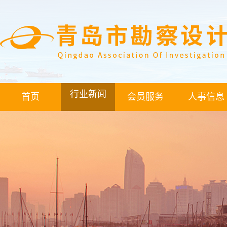
行业新闻
首页
会员服务
人事信息