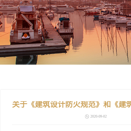
2020-09-02