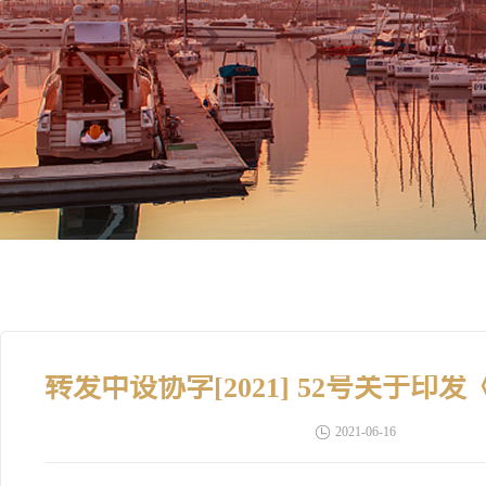
2021-06-16