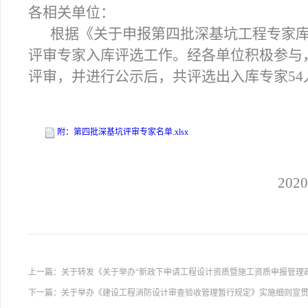
各相关单位：
根据《关于申报第四批深基坑工程专家
评审专家入库评选工作。经各单位积极参与，
评审，并进行公示后，共评选出入库专家54
附：第四批深基坑评审专家名单.xlsx
2020
上一篇：
关于转发《关于举办“新政下申请工程设计资质暨施工资质申报管理
下一篇：
关于举办《建设工程消防设计审查验收管理暂行规定》实施细则宣