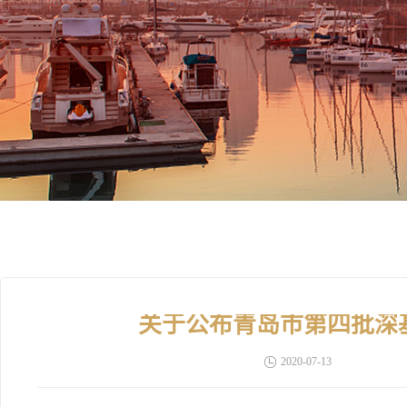
关于公布青岛市第四批深
2020-07-13