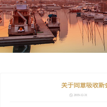
关于同意吸收新
2019-12-31