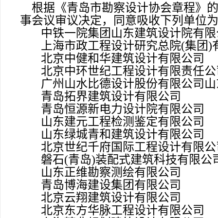
根据《青岛市勘察设计协会章程》的
事会议审议决定，同意吸收下列单位
中铁一院集团山东建筑设计院有限
上海市政工程设计研究总院(集团)
北京中健和华建筑设计有限公司
北京中环世纪工程设计有限责任公
广州山水比德设计股份有限公司山
青岛拓界建筑设计有限公司
青岛恒源新电力设计院有限公司
山东建元工程检测鉴定有限公司
山东绿城青和建筑设计有限公司
北京世纪千府国际工程设计有限公
磐石(青岛)装配式建筑科技有限公
山东正维勘察测绘有限公司
青岛博海建设集团有限公司
北京云翔建筑设计有限公司
北京东方华脉工程设计有限公司