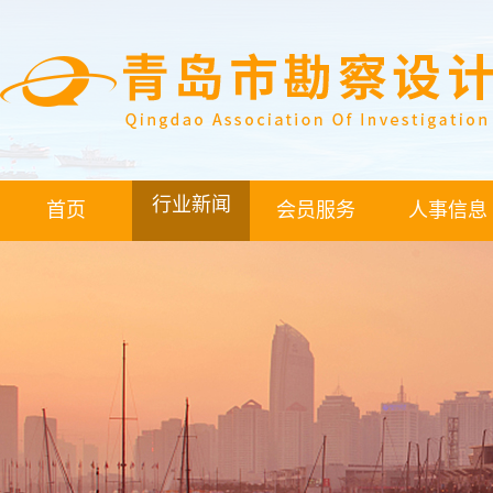
行业新闻
首页
会员服务
人事信息