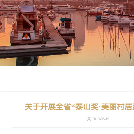
关于开展全省“泰山奖·美丽村
2019-06-19