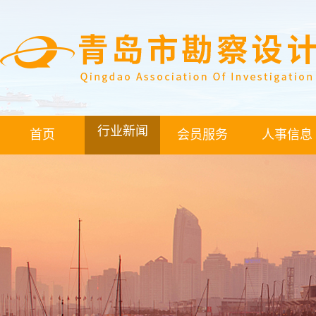
行业新闻
首页
会员服务
人事信息