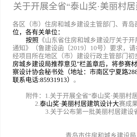
关于开展全省“泰山奖·美丽村居
各区（
市）住房和城乡建设主管部门、青岛
位，各有关单位：
按照
《山东省住房和城乡建设厅关于开展
通知》（鲁建设函〔2019〕10号）要求
经项目所在地区（市）建设行政主管部门初
房城乡建设局推荐意见”栏盖章后，将参赛材料
察设计协会秘书处（地址：市南区宁夏路288
联系电话:85931913）
。
附件：1.关于开展全省“泰山奖·美丽村
2.
泰山奖·美丽村居建筑设计大
赛成
3.
关于公布第一批美丽村居建设
青岛市住房和城乡建设局