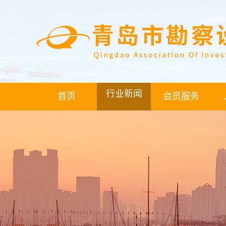
行业新闻
首页
会员服务