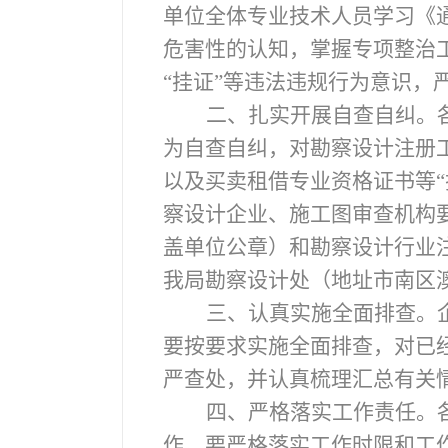
单位全体专业技术人员学习《
危害性的认知，掌握专项整治
“挂证”等违法违规行为意识，
二、扎实开展自查自纠。
为自查自纠，对勘察设计注册
以及买卖租借专业资格证书等
察设计企业、施工图审查机构
盖单位公章）和勘察设计行业注
我局勘察设计处（地址市南区澳门
三、认真实施全面排查。
要按要求实施全面排查，对已
严查处，并认真梳理汇总有关
四、严格落实工作责任。
作。要严格落实工作时限和工