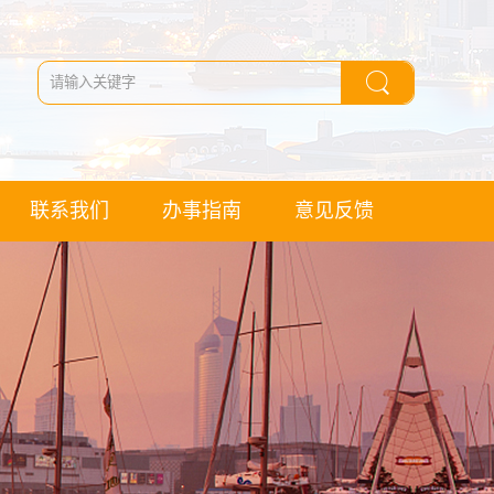
联系我们
办事指南
意见反馈