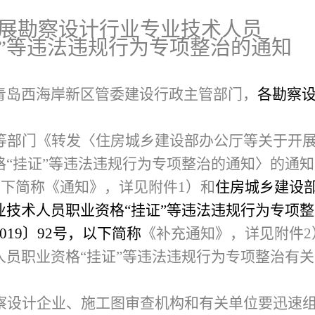
展勘察设计行业专业技术人员
”
等违法违规行为
专项整治的通知
青岛西海岸新区管委建设行政主管部门，
各勘察
等部门《转发〈住房城乡建设部办公厅等关于开
“挂证”等违法违规行为专项整治的通知〉的通知
以下简称《通知》，详见附件1）和
住房城乡建设
业技术人员职业资格“挂证”等违法违规行为专项
019〕92号，以下简称
《补充通知》，详见附件2
人员职业资格“挂证”等违法违规行为专项整治有
察设计企业、施工图审查机构和有关单位要迅速