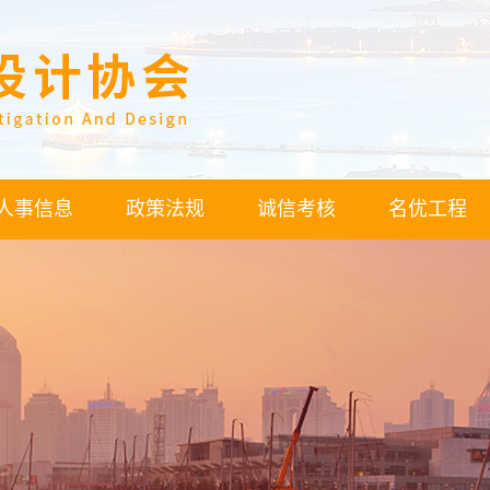
人事信息
政策法规
诚信考核
名优工程