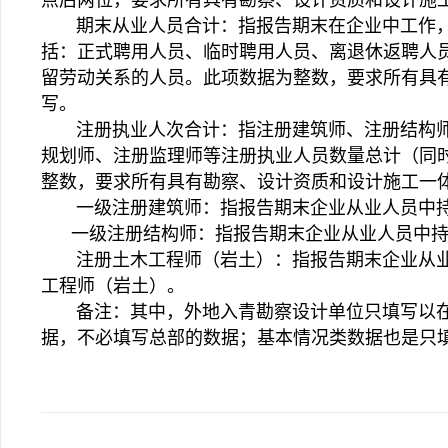
点后两位，要求所有具有勘察、设计资质和设计施
期末从业人员合计：指报告期末在企业中工作，
括：正式聘用人员、临时聘用人员、离退休返聘人
留劳动关系的人员。此项数据为整数，要求所有具
写。
注册执业人次合计：指注册建筑师、注册结构师
规划师、注册监理师等注册执业人员数量总计（同
整数，要求所有具有勘察、设计资质和设计施工一
一级注册建筑师：指报告期末企业从业人员中持
一级注册结构师：指报告期末企业从业人员中持
注册土木工程师（岩土）：指报告期末企业从业
工程师（岩土）。
备注：其中，外地入青勘察设计单位只填写以在
据，不必填写总部的数据；基本情况类数据也是只