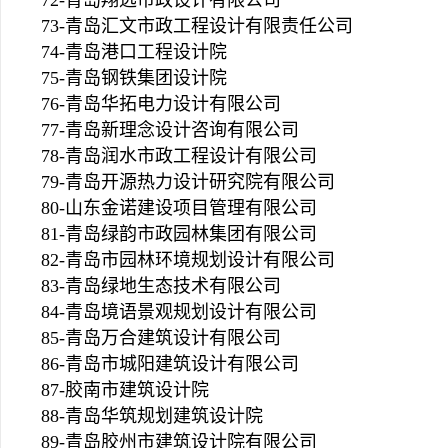
72-青岛翔远市政设计有限公司
73-青岛汇文市政工程设计有限责任公司
74-青岛港口工程设计院
75-青岛钢铁集团设计院
76-青岛华拓电力设计有限公司
77-青岛新理念设计咨询有限公司
78-青岛润水市政工程设计有限公司
79-青岛开源热力设计研究院有限公司
80-山东金诺建设项目管理有限公司
81-青岛绿韵市政园林集团有限公司
82-青岛市园林环境规划设计有限公司
83-青岛绿地生态技术有限公司
84-青岛境语景观规划设计有限公司
85-青岛万合建筑设计有限公司
86-青岛市城阳建筑设计有限公司
87-胶南市建筑设计院
88-青岛华筑规划建筑设计院
89-青岛胶州市建筑设计院有限公司