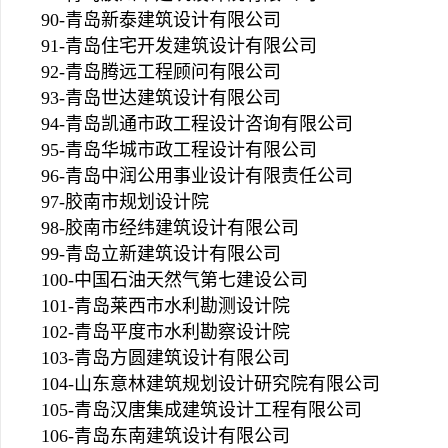
90-青岛新泰建筑设计有限公司
91-青岛住宅开发建筑设计有限公司
92-青岛腾远工程顾问有限公司
93-青岛世达建筑设计有限公司
94-青岛凯通市政工程设计咨询有限公司
95-青岛华城市政工程设计有限公司
96-青岛中润公用事业设计有限责任公司
97-胶南市规划设计院
98-胶南市经纬建筑设计有限公司
99-青岛立新建筑设计有限公司
100-中国石油天然气第七建设公司
101-青岛莱西市水利勘测设计院
102-青岛平度市水利勘察设计院
103-青岛方圆建筑设计有限公司
104-山东意林建筑规划设计研究院有限公司
105-青岛汉唐集成建筑设计工程有限公司
106-青岛东南建筑设计有限公司