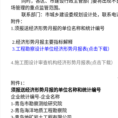
同时，各区、市建设行政主管部门要将出现不良
场管理的重点监管范围。
联系部门：市城乡建设委规划设计处，联系电话：8
附件：
1.须报送经济形势月报的单位名称和统计编号
2.经济形势月报主要指标解释
3.工程勘察设计单位经济形势月报表(点击下载）
4.施工图设计审查机构经济形势月报表(点击下载）
二〇一三年一
附件1：
须报送经济形势月报的单位名称和统计编号
企业统计编号-企业名称
1-青岛市勘察测绘研究院
2-青岛海洋地质工程勘察院
3-青岛地矿岩土工程有限公司