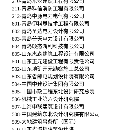
210-青岛东汉建设工程有限公司
211-青岛科信消防工程有限公司
212-青岛中源电力电气有限公司
801-青岛伊科思技术工程有限公司
802-青岛圣达电力设计有限公司
803-青岛普天电力设计有限公司
804-青岛颐杰鸿利科技有限公司
805-山东杰森建筑工程设计有限公司
501-山东正元建设工程有限责任公司
502-山东地矿开元勘察施工总公司
503-山东省邮电规划设计院有限公司
504-中国中建设计集团有限公司
505-中国市政工程东北设计研究总院
506-机械工业第六设计研究院
507-上海申联建筑设计有限公司
508-中国建筑东北设计研究院有限公司
509-大地建筑事务所（国际）
510-山东省城镇建筑设计院