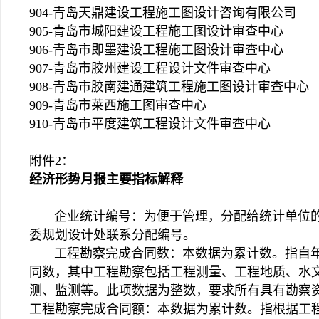
904-青岛天鼎建设工程施工图设计咨询有限公司
905-青岛市城阳建设工程施工图设计审查中心
906-青岛市即墨建设工程施工图设计审查中心
907-青岛市胶州建设工程设计文件审查中心
908-青岛市胶南建通建筑工程施工图设计审查中心
909-青岛市莱西施工图审查中心
910-青岛市平度建筑工程设计文件审查中心
附件2：
经济形势月报主要指标解释
企业统计编号：为便于管理，分配给统计单位的
委规划设计处联系分配编号。
工程勘察完成合同数：本数据为累计数。指自年
同数，其中工程勘察包括工程测量、工程地质、水
测、监测等。此项数据为整数，要求所有具有勘察
工程勘察完成合同额：本数据为累计数。指根据工