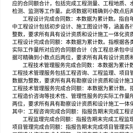
应的合同额合计，包括完成工程测量、工程地质、
检测、监测等工作量。此项数据可精确到小数点后
工程设计完成合同数：本数据为累计数。指自年
中工程设计包括初步设计、施工图设计等，涵盖各
整数，要求所有具有设计资质和设计施工一体化资
工程设计完成合同额：本数据为累计数。指根据各
实际工作量所对应的合同额合计（含工程总承包中
据可精确到小数点后两位，要求所有具有设计资质
工程技术管理服务完成合同数：本数据为累计数
工程技术管理服务包括工程咨询、工程监理、项目
数据为整数，要求所有具有勘察设计资质和设计施
工程技术管理服务完成合同额：本数据为累计数。
工程造价咨询等技术性、管理性服务的实际工作量
两位，要求所有具有勘察设计资质和设计施工一体
其中：工程咨询完成合同额：指报告期末完成工程
工程监理完成合同额：指报告期末完成工程监理
项目管理完成合同额：指报告期末完成项目管理实