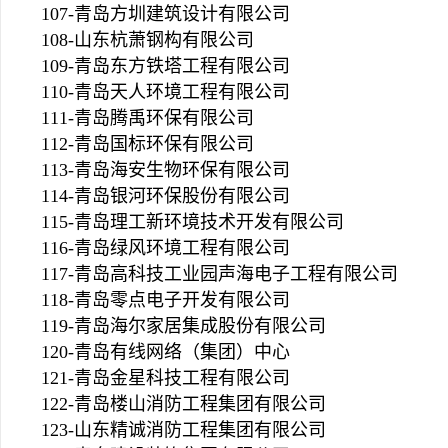
107-青岛方圳建筑设计有限公司
108-山东杭萧钢构有限公司
109-青岛东方铁塔工程有限公司
110-青岛天人环境工程有限公司
111-青岛腾禹环保有限公司
112-青岛国标环保有限公司
113-青岛海安生物环保有限公司
114-青岛银河环保股份有限公司
115-青岛理工新环境技术开发有限公司
116-青岛绿风环境工程有限公司
117-青岛高科技工业园声海电子工程有限公司
118-青岛零点电子开发有限公司
119-青岛海尔家居集成股份有限公司
120-青岛有线网络（集团）中心
121-青岛金星科技工程有限公司
122-青岛楼山消防工程集团有限公司
123-山东精诚消防工程集团有限公司