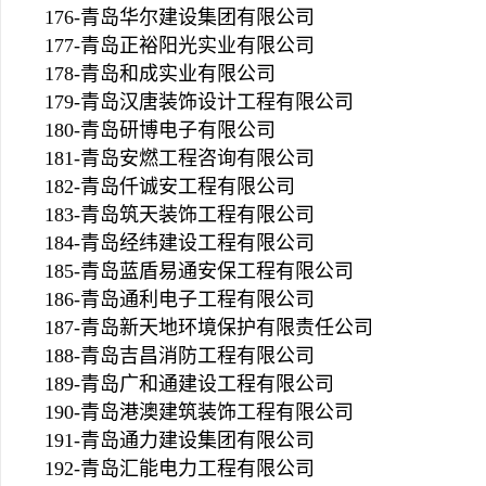
176-青岛华尔建设集团有限公司
177-青岛正裕阳光实业有限公司
178-青岛和成实业有限公司
179-青岛汉唐装饰设计工程有限公司
180-青岛研博电子有限公司
181-青岛安燃工程咨询有限公司
182-青岛仟诚安工程有限公司
183-青岛筑天装饰工程有限公司
184-青岛经纬建设工程有限公司
185-青岛蓝盾易通安保工程有限公司
186-青岛通利电子工程有限公司
187-青岛新天地环境保护有限责任公司
188-青岛吉昌消防工程有限公司
189-青岛广和通建设工程有限公司
190-青岛港澳建筑装饰工程有限公司
191-青岛通力建设集团有限公司
192-青岛汇能电力工程有限公司