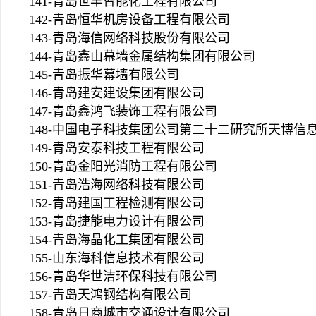
141-青岛世丰智能化工程有限公司
142-青岛恒华机房设备工程有限公司
143-青岛海信网络科技股份有限公司
144-青岛鑫山幕墙金属结构集团有限公司
145-青岛振华幕墙有限公司
146-青岛建安建设集团有限公司
147-青岛鑫鸿飞装饰工程有限公司
148-中国电子科技集团公司第二十二研究所天博信
149-青岛安泰科技工程有限公司
150-青岛金阳光消防工程有限公司
151-青岛浩海网络科技有限公司
152-青岛建国工程检测有限公司
153-青岛捷能电力设计有限公司
154-青岛海晶化工集团有限公司
155-山东海科信息技术有限公司
156-青岛华世洁环保科技有限公司
157-青岛天鸿钢结构有限公司
158-青岛日商城市交通设计有限公司