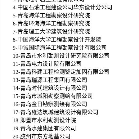
4-中国石油工程建设公司华东设计分公司
5-青岛海洋工程勘察设计研究院
6-青岛环海海洋工程勘察研究院
7-青岛理工大学建筑设计研究院
8-中国海洋大学工程勘察设计开发院
9-中诚国际海洋工程勘察设计有限公司
10-青岛市水利勘测设计研究院有限公司
11-青岛电力设计院有限公司
12-青岛科建工程检测鉴定加固有限公司
13-青岛瑞源工程集团有限公司
14-青岛时代建筑设计有限公司
15-青岛市城阳勘察测绘有限公司
16-青岛金日勘察测绘有限公司
17-青岛雍达筑城建筑设计有限公司
18-即墨市水利勘测设计院
19-青岛水建集团有限公司
20-胶州市东方地基公司