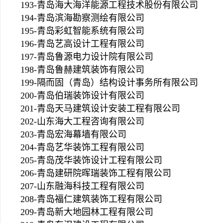
193-青岛海大海洋能源工程技术股份有限公司
194-青岛滨海勘察测绘有限公司
195-青岛彩虹智能系统有限公司
196-青岛艺高设计工程有限公司
197-青岛鲁源电力设计院有限公司
198-青岛鲁赫建筑装饰有限公司
199-隔而固（青岛）结构设计事务所有限公司
200-青岛伯瑞装饰设计有限公司
201-青岛天马建筑设计安装工程有限公司
202-山东海大工程咨询有限公司
203-青岛宏海幕墙有限公司
204-青岛艺华装饰工程有限公司
205-青岛茂华装饰设计工程有限公司
206-青岛建研院晖瑞装饰工程有限公司
207-山东融海科技工程有限公司
208-青岛福仁建筑装饰工程有限公司
209-青岛新大地园林工程有限公司