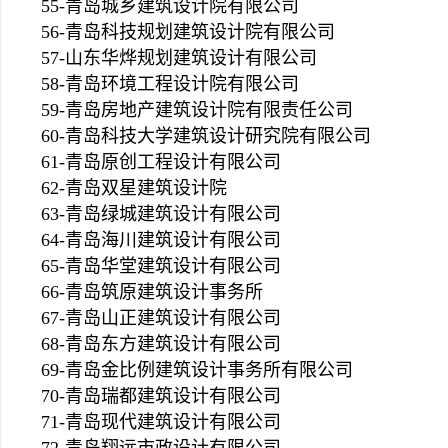
55-青岛城乡建筑设计院有限公司
56-青岛科技规划建筑设计院有限公司
57-山东华烨规划建筑设计有限公司
58-青岛环境工程设计院有限公司
59-青岛房地产建筑设计院有限责任公司
60-青岛科技大学建筑设计研究院有限公司
61-青岛原创工程设计有限公司
62-青岛双星建筑设计院
63-青岛绿城建筑设计有限公司
64-青岛海川建筑设计有限公司
65-青岛华堂建筑设计有限公司
66-青岛筑原建筑设计事务所
67-青岛山正建筑设计有限公司
68-青岛东方建筑设计有限公司
69-青岛金比例建筑设计事务所有限公司
70-青岛瑞都建筑设计有限公司
71-青岛现代建筑设计有限公司