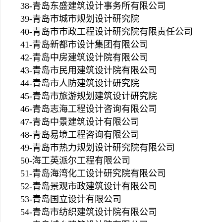
38-青岛东盛建筑设计事务所有限公司
39-青岛市城市规划设计研究院
40-青岛市市政工程设计研究院有限责任公司
41-青岛新都市设计集团有限公司
42-青岛中房建筑设计院有限公司
43-青岛市民用建筑设计院有限公司
44-青岛市人防建筑设计研究院
45-青岛市旅游规划建筑设计研究院
46-青岛志海工程设计咨询有限公司
47-青岛中景建筑设计有限公司
48-青岛易境工程咨询有限公司
49-青岛市热力规划设计研究院有限公司
50-海工英派尔工程有限公司
51-青岛海湾化工设计研究院有限公司
52-青岛景观市政建筑设计有限公司
53-青岛国立设计有限公司
54-青岛市纺织建筑设计院有限公司