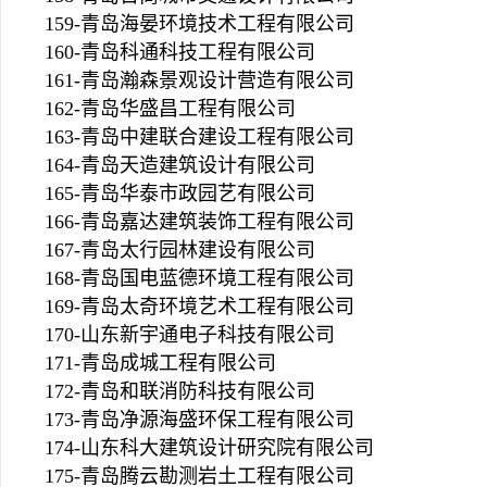
159-青岛海晏环境技术工程有限公司
160-青岛科通科技工程有限公司
161-青岛瀚森景观设计营造有限公司
162-青岛华盛昌工程有限公司
163-青岛中建联合建设工程有限公司
164-青岛天造建筑设计有限公司
165-青岛华泰市政园艺有限公司
166-青岛嘉达建筑装饰工程有限公司
167-青岛太行园林建设有限公司
168-青岛国电蓝德环境工程有限公司
169-青岛太奇环境艺术工程有限公司
170-山东新宇通电子科技有限公司
171-青岛成城工程有限公司
172-青岛和联消防科技有限公司
173-青岛净源海盛环保工程有限公司
174-山东科大建筑设计研究院有限公司
175-青岛腾云勘测岩土工程有限公司