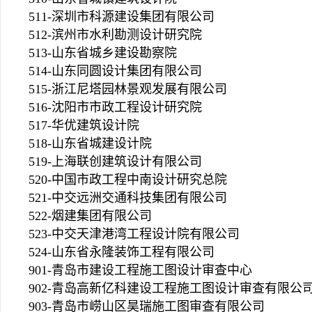
511-深圳市科源建设集团有限公司
512-滨州市水利勘测设计研究院
513-山东省城乡建设勘察院
514-山东同圆设计集团有限公司
515-浙江尼塔园林景观发展有限公司
516-沈阳市市政工程设计研究院
517-华优建筑设计院
518-山东省城建设计院
519-上海联创建筑设计有限公司
520-中国市政工程中南设计研究总院
521-中交远洲交通科技集团有限公司
522-烟建集团有限公司
523-中交天津港湾工程设计院有限公司
524-山东省永隆装饰工程有限公司
901-青岛市建设工程施工图设计审查中心
902-青岛高新亿科建设工程施工图设计审查有限公
903-青岛市崂山区昊瑞施工图审查有限公司