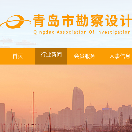
行业新闻
首页
会员服务
人事信息