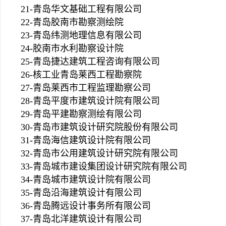
21-青岛华文基础工程有限公司
22-青岛胶南市勘察测绘院
23-青岛纬测地理信息有限公司
24-胶南市水利勘察设计院
25-青岛捷达建筑工程咨询有限公司
26-核工业青岛莱西工程勘察院
27-青岛莱西市工程监理勘察公司
28-青岛平度市建筑设计院有限公司
29-青岛平建勘察测绘有限公司
30-青岛市建筑设计研究院股份有限公司
31-青岛海信建筑设计院有限公司
32-青岛市公用建筑设计研究院有限公司
33-青岛城市建设集团设计研究院有限公司
34-青岛城市建筑设计院有限公司
35-青岛沿海建筑设计有限公司
36-青岛腾远设计事务所有限公司
37-青岛北洋建筑设计有限公司