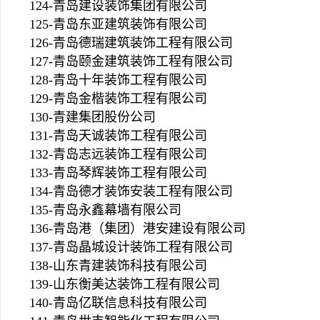
124-青岛建设装饰集团有限公司
125-青岛东亚建筑装饰有限公司
126-青岛德瑞建筑装饰工程有限公司
127-青岛颐金建筑装饰工程有限公司
128-青岛十年装饰工程有限公司
129-青岛金楷装饰工程有限公司
130-青建集团股份公司
131-青岛天诚装饰工程有限公司
132-青岛志远装饰工程有限公司
133-青岛琴辉装饰工程有限公司
134-青岛德才装饰安装工程有限公司
135-青岛永鑫幕墙有限公司
136-青岛港（集团）港安建设有限公司
137-青岛晶城设计装饰工程有限公司
138-山东青建装饰科技有限公司
139-山东衡美达装饰工程有限公司
140-青岛亿联信息科技有限公司