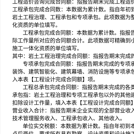
工程造价咨询完成合同额：指报告期末完成工程造
工程承包完成合同数：本数据为累计数。指自年初
岩土工程治理、工程承包和专项承包。此项数据为
化资质的单位填写。
工程承包完成合同额：本数据为累计数。指报告
际工作量所对应的合同额合计。此项数据可精确到
施工一体化资质的单位填写。
其中：岩土工程治理完成合同额：指报告期末完成
专项承包完成合同额：指报告期末完成的专项承
装饰、建筑智能化、建筑幕墙、消防设施等专项承
入本表【工程设计完成合同额】项。
工程总承包完成合同额：指报告期末完成的各类
承包指：岩土工程治理和专项工程承包以外的其他
扣除设计工作量，填入本表【工程设计完成合同额
营业收入合计：指报告期末企业实现的全部营业收
技术管理服务收入、工程承包收入、其他收入。
单位实交税额：本数据为累计数。指自年初到本