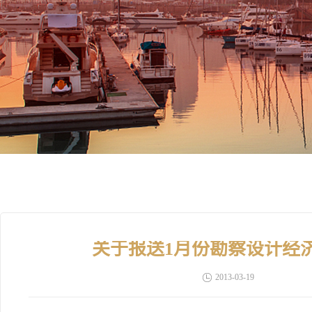
关于报送1月份勘察设计经
2013-03-19