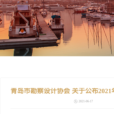
2021-06-17