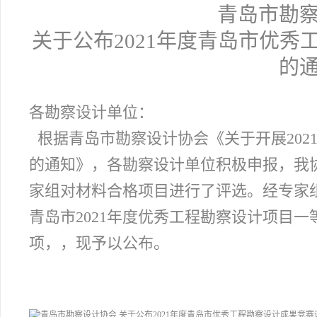
青岛市勘
关于公布2021年度青岛市优
的
各勘察设计单位：
根据青岛市勘察设计协会《关于开展202
的通知》，各勘察设计单位积极申报，我
家组对材料合格项目进行了评选。经专家
青岛市2021年度优秀工程勘察设计项目一等
项，，现予以公布。