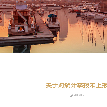
关于对统计季报未上
2013-03-19