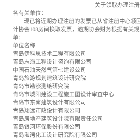
关于领取办理注册
各有关单位：
现已将近期办理注册的发票已从省注册中心领回，请
计协会108房间换取发票，逾期协会财务根据有关
单：
单位名称
青岛伊科思技术工程有限公司
青岛志海工程设计咨询有限公司
中国石油天然气第七建设公司
青岛旅游规划建筑设计研究院
青岛市勘察测绘研究院
青岛市城阳建设工程施工图设计审查中心
青岛市东南建筑设计有限公司
青岛翔远市政设计有限公司
青岛房地产建筑设计院有限责任公司
青岛银河环保股份有限公司
青岛海湾化工设计研究院有限公司