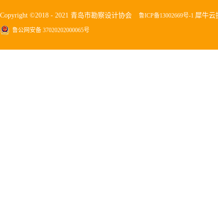
Copyright ©2018 - 2021 青岛市勘察设计协会
犀牛云
鲁ICP备13002669号-1
鲁公网安备 37020202000065号