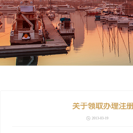
关于领取办理注
2013-03-19