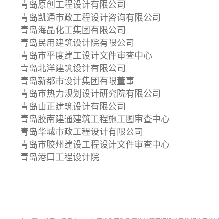
青岛原创工程设计有限公司
青岛凯通市政工程设计咨询有限公司
青岛海晶化工集团有限公司
青岛民用建筑设计院有限公司
青岛市平度建工设计文件审查中心
青岛北洋建筑设计有限公司
青岛新都市设计集团有限董事
青岛市热力规划设计研究院有限公司
青岛山正建筑设计有限公司
青岛胶南建通建筑工程施工图审查中心
青岛华城市政工程设计有限公司
青岛市胶州建设工程设计文件审查中心
青岛港口工程设计院