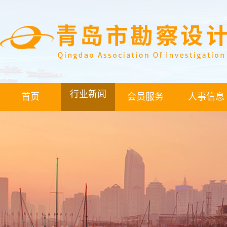
行业新闻
首页
会员服务
人事信息