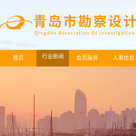
行业新闻
首页
会员服务
人事信息