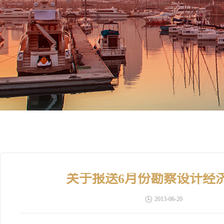
关于报送6月份勘察设计经
2013-06-20