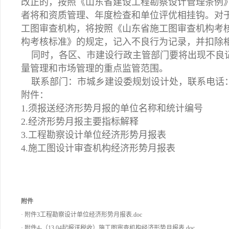
改正的，按照《山东省建设工程勘察设计管理条例
者将和资质管理、年度检查和单位评优相挂钩。对
工图审查机构，将按照《山东省施工图审查机构考
构考核标准》的规定，记入不良行为记录，并扣除
同时，各区、市建设行政主管部门要将出现不良
量管理和市场管理的重点监管范围。
联系部门：市城乡建设委规划设计处，联系电话：85
附件：
1.须报送经济形势月报的单位名称和统计编号
2.经济形势月报主要指标解释
3.工程勘察设计单位经济形势月报表
4.施工图设计审查机构经济形势月报表
附件
·
附件3工程勘察设计单位经济形势月报表.doc
·
附件4-（13.04起报送税收）施工图审查机构经济形势月报表.doc