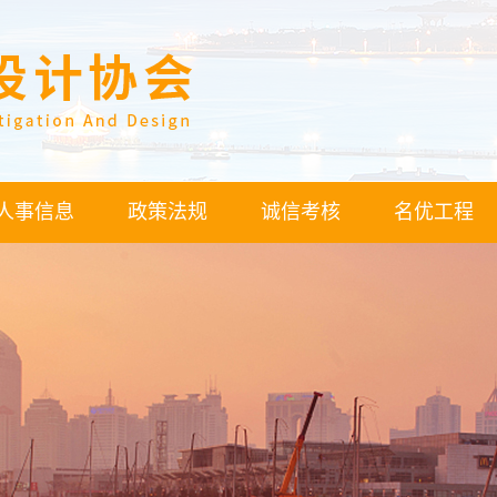
人事信息
政策法规
诚信考核
名优工程