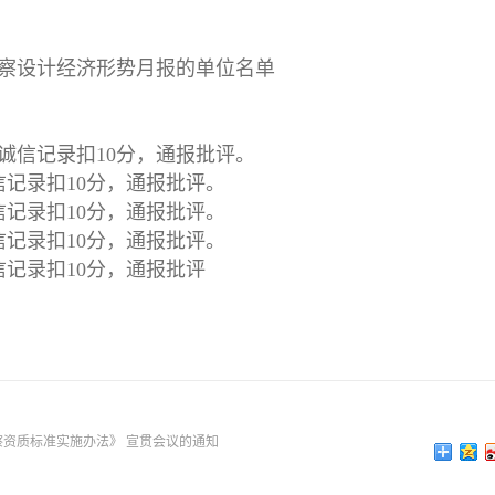
勘察设计经济形势月报的单位名单
-诚信记录扣10分，通报批评。
信记录扣10分，通报批评。
信记录扣10分，通报批评。
信记录扣10分，通报批评。
信记录扣10分，通报批评
资质标准实施办法》 宣贯会议的通知