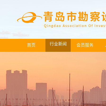
行业新闻
首页
会员服务