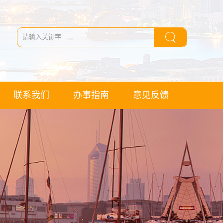
联系我们
办事指南
意见反馈