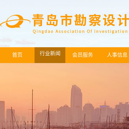
行业新闻
首页
会员服务
人事信息