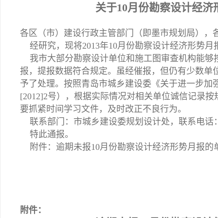
关于10月份勘察设计经
各区（市）建设行政主管部门（即墨市规划局），
经研究，现将2013年10月份勘察设计经济形势
我市大部分勘察设计单位和施工图审查机构能够按
报，提报数据符合规定。虽经催报，但仍有少数单
予了处理。按照青岛市城乡建设委《关于进一步加
[2012]2号），根据实际情况对相关单位诚信记
要抓紧时间学习文件，及时改正不良行为。
联系部门：市城乡建设委规划设计处，联系电话：85
特此通报。
附件：逾期未报10月份勘察设计经济形势月报的
附件：