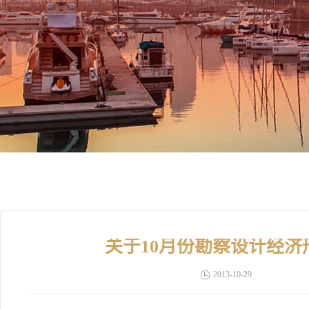
关于10月份勘察设计经
2013-10-29