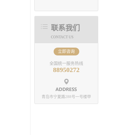
联系我们
CONTACT US
立即咨询
全国统一服务热线
88950272
青岛市宁夏路288号一号楼甲