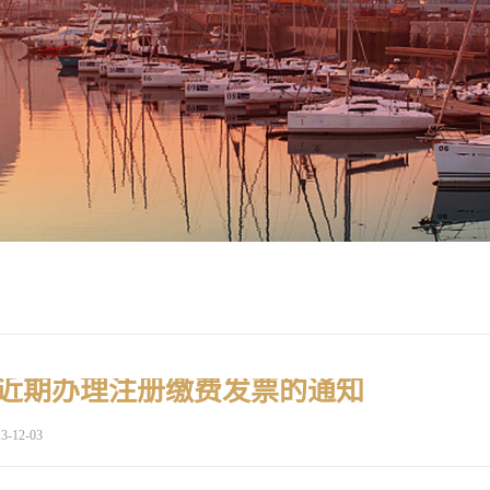
近期办理注册缴费发票的通知
3-12-03