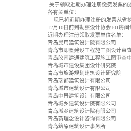
关于领取近期办理注册缴费发票的
各有关单位：
现已将近期办理注册的发票从省执业
12月10日前到勘察设计协会101房
近期办理注册领取发票单位名单：
青岛民用建筑设计院有限公司
青岛市即墨建设工程施工图设计审
青岛胶南建通建筑工程施工图审查
青岛城市建设集团设计研究院
青岛市旅游规划建筑设计研究院
青岛瑞都建筑设计有限公司
青岛城市建筑设计有限公司
青岛中景建筑设计有限公司
青岛城乡建筑设计院有限公司
青岛城乡建筑设计院有限公司
青岛新理念设计咨询有限公司
青岛筑原建筑设计事务所