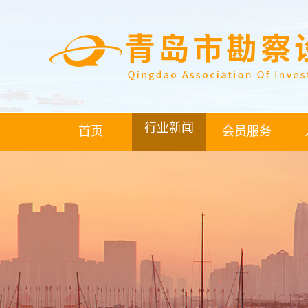
行业新闻
首页
会员服务