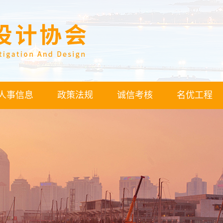
人事信息
政策法规
诚信考核
名优工程