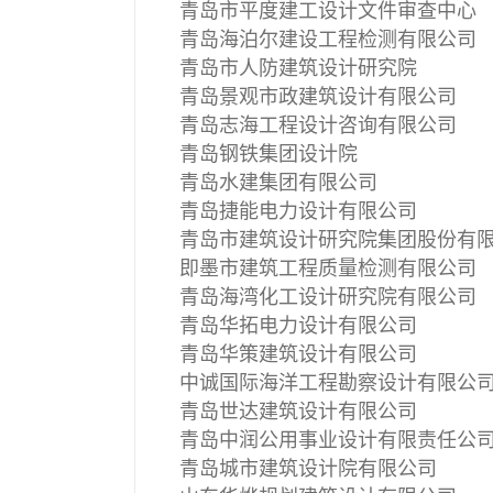
青岛市平度建工设计文件审查中心
青岛海泊尔建设工程检测有限公司
青岛市人防建筑设计研究院
青岛景观市政建筑设计有限公司
青岛志海工程设计咨询有限公司
青岛钢铁集团设计院
青岛水建集团有限公司
青岛捷能电力设计有限公司
青岛市建筑设计研究院集团股份有
即墨市建筑工程质量检测有限公司
青岛海湾化工设计研究院有限公司
青岛华拓电力设计有限公司
青岛华策建筑设计有限公司
中诚国际海洋工程勘察设计有限公
青岛世达建筑设计有限公司
青岛中润公用事业设计有限责任公
青岛城市建筑设计院有限公司