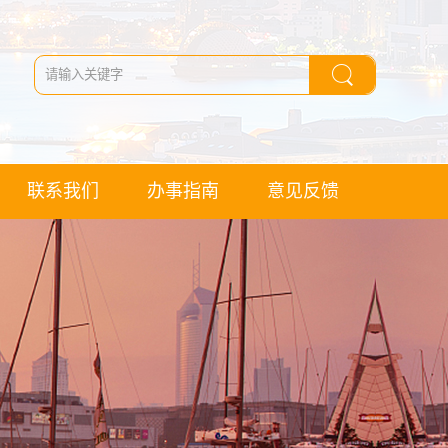
联系我们
办事指南
意见反馈