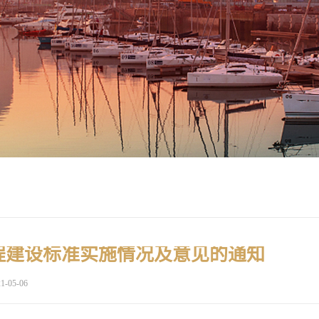
程建设标准实施情况及意见的通知
1-05-06