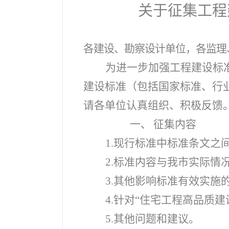
关于征集工程
各建设、勘察设计单位，各监理
为进一步加强工程建设标
建设标准（包括国家标准、行
请各单位认真组织、积极反馈
一、
征集内容
1.
现行标准中标准条文之
2.
标准内容与我市实际情
3.
其他影响标准有效实施
4.
针对“住宅工程高品质建
5.
其他问题和建议。