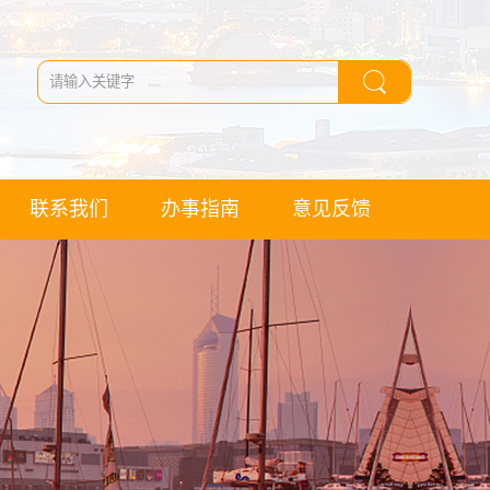
联系我们
办事指南
意见反馈