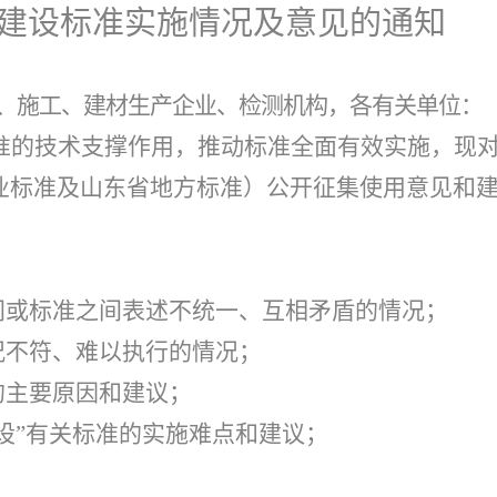
建设标准实施情况及意见的通知
、施工、建材生产企业、检测机构，各有关单位：
准的技术支撑作用，推动标准全面有效实施，现
业标准及山东省地方标准）公开征集使用意见和
。
间或标准之间表述不统一、互相矛盾的情况；
况不符、难以执行的情况；
的主要原因和建议；
设”有关标准的实施难点和建议；