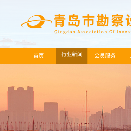
行业新闻
首页
会员服务