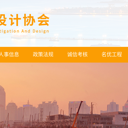
人事信息
政策法规
诚信考核
名优工程