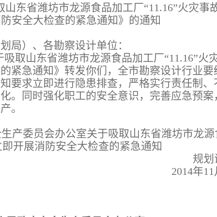
山东省潍坊市龙源食品加工厂“11.16”火灾事
消防安全大检查的紧急通知》的通知
规划局）、各勘察设计单位：
取山东省潍坊市龙源食品加工厂“11.16”火
查的紧急通知》转发你们，全市勘察设计行业要
通知要求立即进行隐患排查，严格实行责任制、
态化。同时强化职工的安全意识，完善应急预案
生产。
生产委员会办公室关于吸取山东省潍坊市龙源
教训立即开展消防安全大检查的紧急通知
规划
2014年1