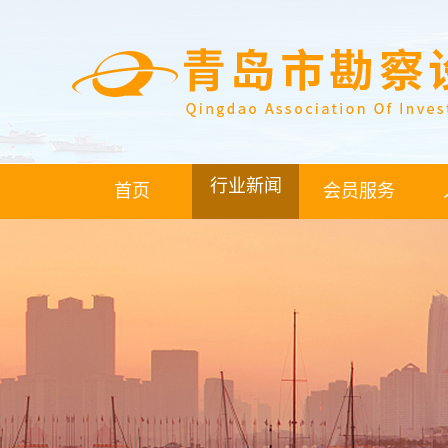
行业新闻
首页
会员服务