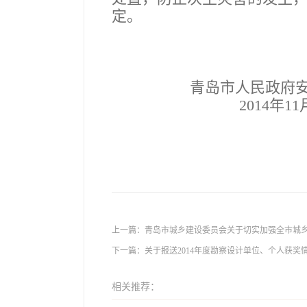
定。
青岛市人民政府安全
2014年11月1
上一篇：
青岛市城乡建设委员会关于切实加强全市城
下一篇：
关于报送2014年度勘察设计单位、个人获奖
相关推荐：