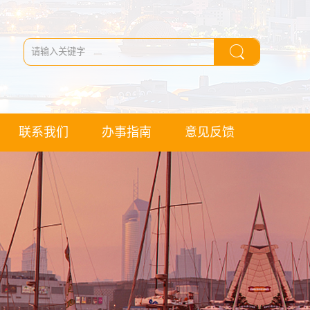
联系我们
办事指南
意见反馈