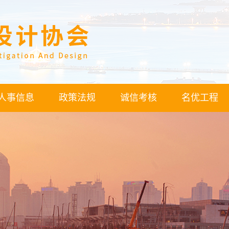
人事信息
政策法规
诚信考核
名优工程