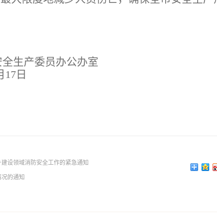
生产委员办公办室
7日
乡建设领域消防安全工作的紧急通知
情况的通知