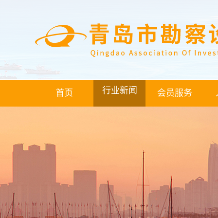
行业新闻
首页
会员服务