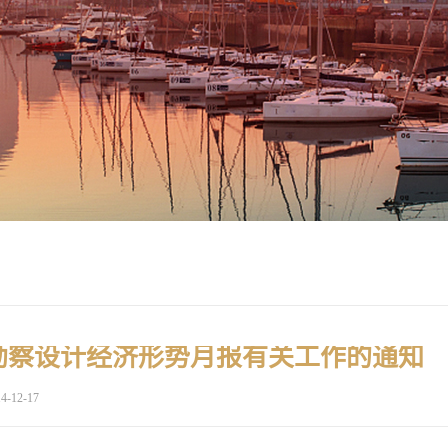
勘察设计经济形势月报有关工作的通知
4-12-17