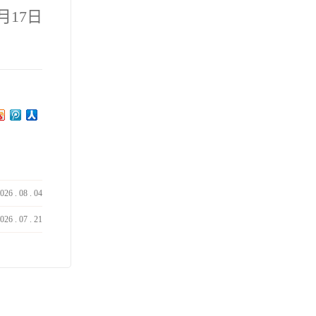
2月17日
026
.
08
.
04
026
.
07
.
21