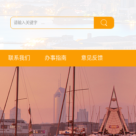
联系我们
办事指南
意见反馈