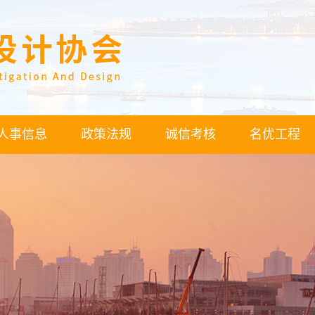
人事信息
政策法规
诚信考核
名优工程