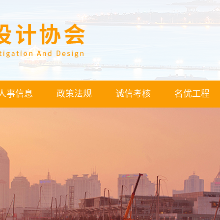
人事信息
政策法规
诚信考核
名优工程