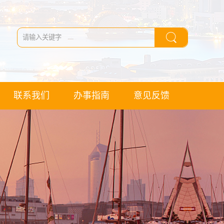
联系我们
办事指南
意见反馈