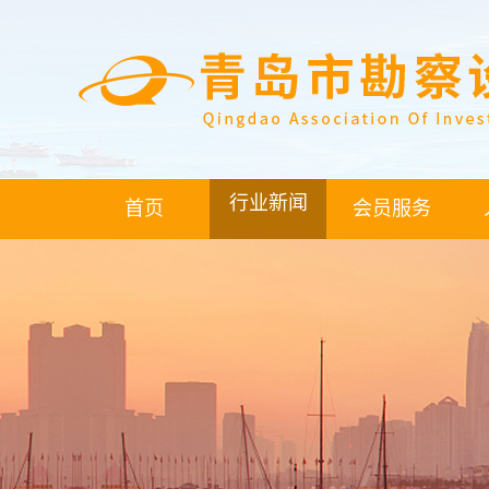
行业新闻
首页
会员服务