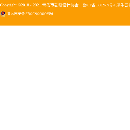
Copyright ©2018 - 2021 青岛市勘察设计协会
犀牛云
鲁ICP备13002669号-1
鲁公网安备 37020202000065号