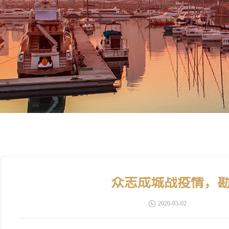
众志成城战疫情，
2020-03-02