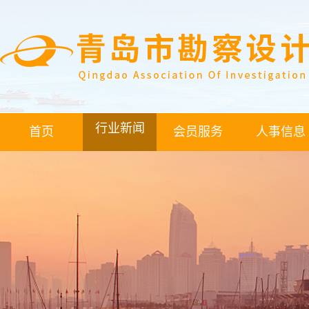
行业新闻
首页
会员服务
人事信息