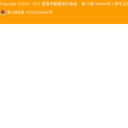
Copyright ©2018 - 2021 青岛市勘察设计协会
犀牛云
鲁ICP备13002669号-1
鲁公网安备 37020202000065号