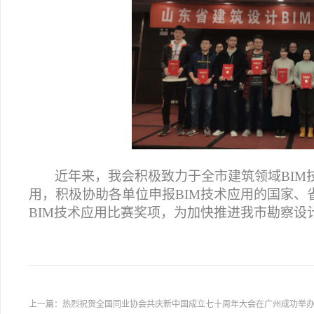
近年来，我会积极致力于全市建筑领域
BIM
用，积极协助各单位申报
BIM
技术应用的国家、
BIM
技术应用比赛奖项，为加快推进我市勘察设
上一篇：
热烈祝贺全国同业协会共庆新中国成立七十周年大会在广州成功举办