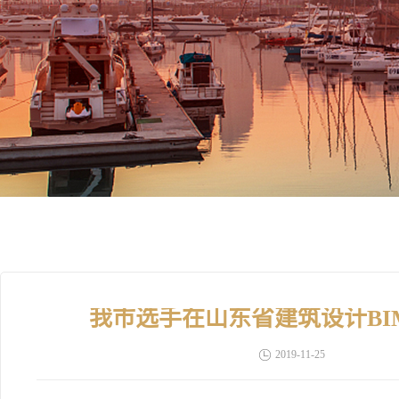
我市选手在山东省建筑设计B
2019-11-25