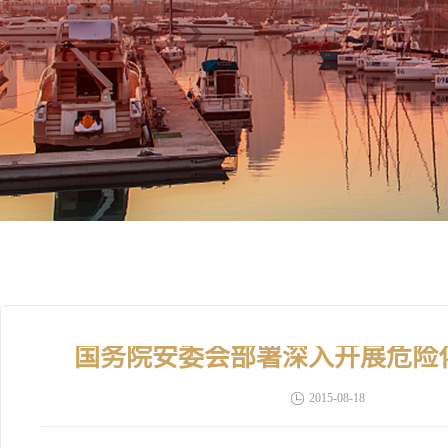
国务院安委会部署深入开展危险
2015-08-18