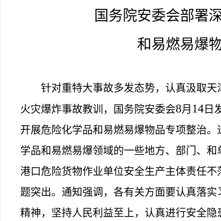
国务院安委会部署
和易燃易爆
针对重特大事故多发态势，认真汲取天
8
14
火灾爆炸事故教训，国务院安委会
月
日
开展危险化学品和易燃易爆物品专项整治。
学品和易燃易爆领域的一些地方、部门、和
港口危险货物作业单位安全生产主体责任不
题突出。通知强调，各有关方面要认真落实
精神，坚持人民利益至上，认真进行安全隐