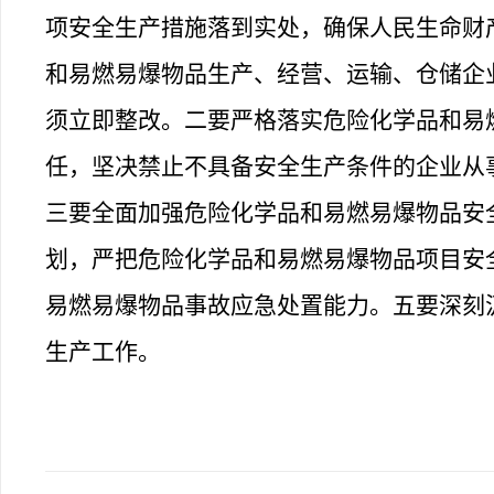
项安全生产措施落到实处，确保人民生命财
和易燃易爆物品生产、经营、运输、仓储企
须立即整改。二要严格落实危险化学品和易
任，坚决禁止不具备安全生产条件的企业从
三要全面加强危险化学品和易燃易爆物品安
划，严把危险化学品和易燃易爆物品项目安
易燃易爆物品事故应急处置能力。五要深刻
生产工作。