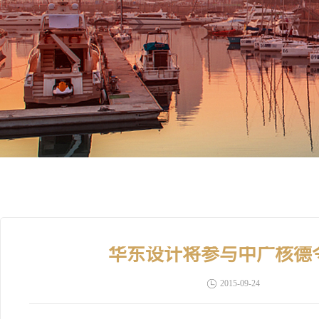
华东设计将参与中广核德
2015-09-24