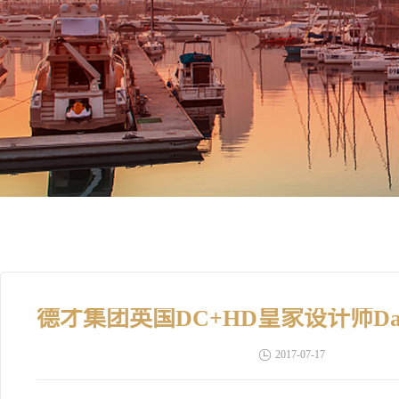
2017-07-17