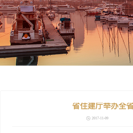
省住建厅举办全
2017-11-09