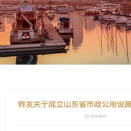
转发关于成立山东省市政公用设
2018-09-07