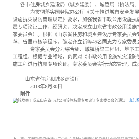
各市住房城乡建设局（城乡建委）、城管局（执法局
为贯彻落实国务院办公厅《关于推进城市安全发展
设施抗灾设防管理规定》要求，加强我省市政公用设施抗
震专项论证工作，经研究，决定成立山东省市政公用设施
家委员会）。根据《山东省住房和城乡建设厅专家委员会
荐、省里审核等程序，确定齐立新等45名同志为专家委员
专家委员会分为综合组、城镇桥梁工程组、地下工
工程组，根据专业领域，负责对《市政公用设施抗灾设防
施工程进行抗震专项论证。专家委员会实行动态管理，成
山东省住房和城乡建设厅
2018年8月30日
附件
· 山