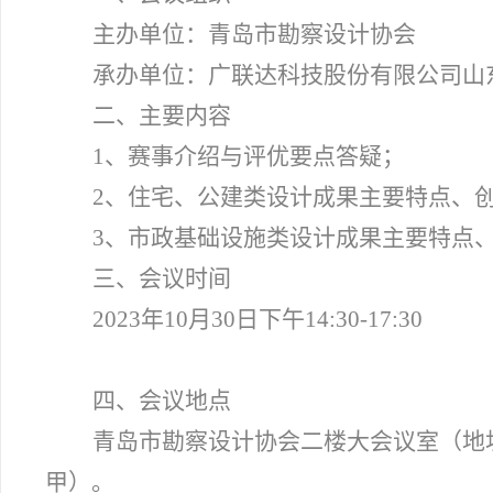
主办单位：青岛市勘察设计协会
承办单位：广联达科技股份有限公司山
二、主要内容
1
、赛事介绍与评优要点答疑；
2
、住宅、公建类设计成果主要特点、
3
、市政基础设施类设计成果主要特点
三、会议时间
2023
年10月30日下午14:30-17:30
四、会议地点
青岛市勘察设计协会二楼大会议室（地址
甲）。