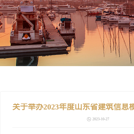
2023-10-27