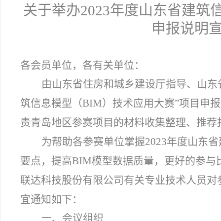
关于举办2023年度山东省建筑
申报说明
各会员单位，各有关单位：
由山东省住房和城乡建设厅指导、山东省
筑信息模型（BIM）技术应用大赛”项目申
责青岛地区参赛项目的材料收集整理、推荐
为帮助各参赛单位掌握2023年度山东
要点，提高BIM模型数据质量，更好的参
联达科技股份有限公司有关专业技术人员对
宜通知如下：
一、会议组织