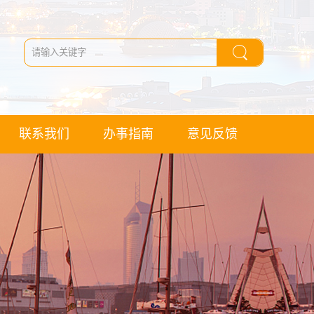
联系我们
办事指南
意见反馈