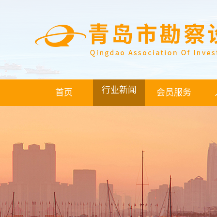
行业新闻
首页
会员服务