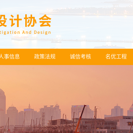
人事信息
政策法规
诚信考核
名优工程