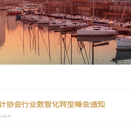
计协会行业数智化转型峰会通知
3-04-07