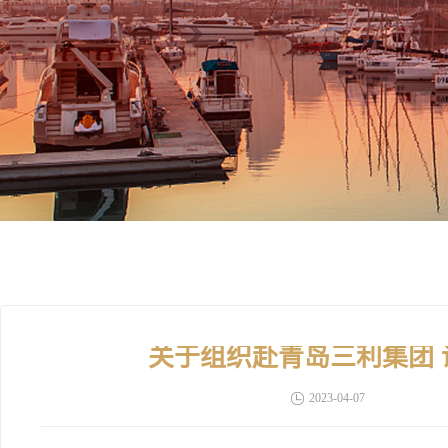
关于组织赴青岛三利集团
2023-04-07