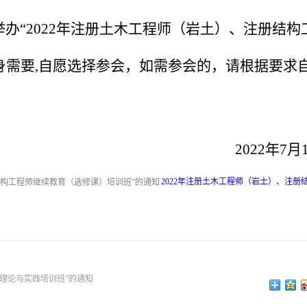
举办“
2022
年注册土木工程师（岩土）、注册结构
身需要,自愿选择参会，如需参会的，请根据要求
2022
年7月
2022年注册土木工程师（岩土）、注册
术理论与实践培训班”的通知