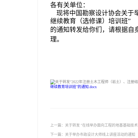
各有关单位：
现将中国勘察设计协会
关于
继续教育（选修课）培训班
”
的通知转发给你们，请根据自
理。
继续教育培训班”的通知.docx
上一篇：
关于转发 “在线举办面向工程的地基基础技
下一篇：
关于举办市政设计大师线上讲座活动的通知