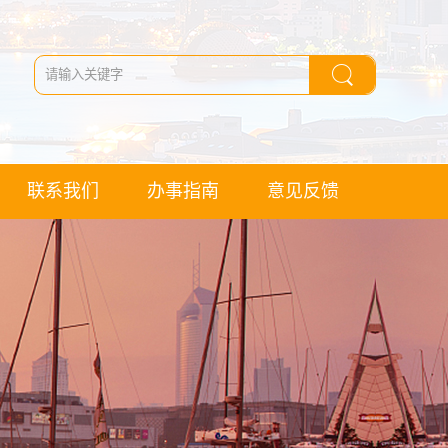
联系我们
办事指南
意见反馈