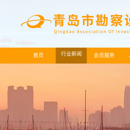
行业新闻
首页
会员服务