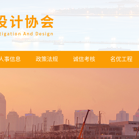
人事信息
政策法规
诚信考核
名优工程