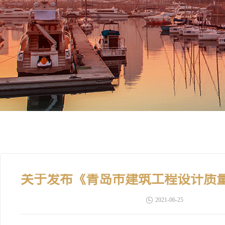
2021-06-25