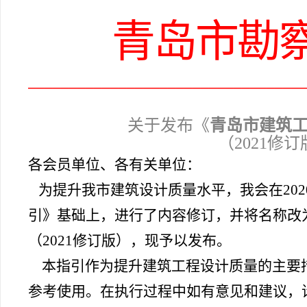
青岛市勘
━━━━━━━━━━━━━━━━━━━━━━━━━━━━━━━━━
关于发布《
青岛市建筑
（2021修
各会员单位、各有关单位：
为提升我市建筑设计质量水平，我会在20
引》基础上，进行了内容修订，并将名称改
（2021修订版），现予以发布。
本指引作为提升建筑工程设计质量的主要
参考使用。在执行过程中如有意见和建议，