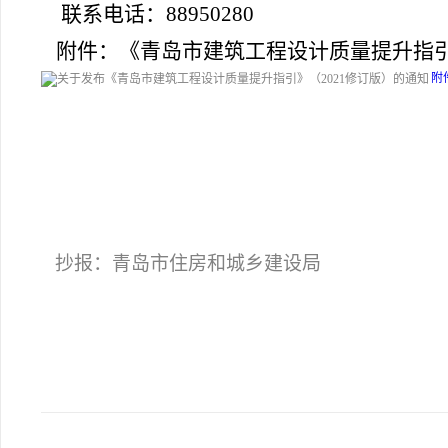
联系电话：88950280
附件：
《青岛市建筑工程设计质量提升指
附
抄报：青岛市住房和城乡建设局