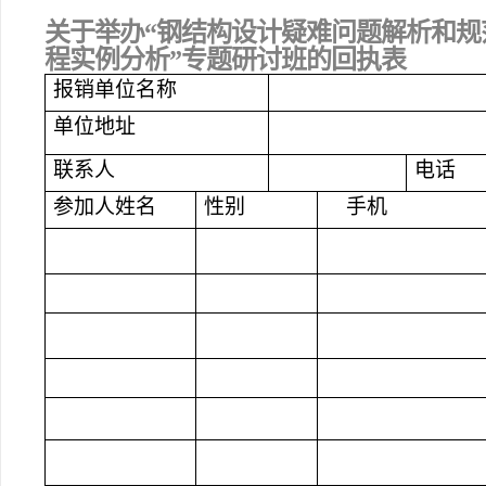
关于举办“钢结构设计疑难问题解析和
程实例分析”专题研讨班的回执表
报销单位名称
单位地址
联系人
电话
参加人姓名
性别
手机