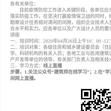
各有关单位：
目前疫情防控工作进入关键阶段，各单位应
落实防疫工作，在坚决打赢疫情保卫战的同时，
勘察设计任务相对清闲的间隙，组织企业技术人
合水平和实力。应各单位以及广大设计人员的要
讲座
一．培训时间：2020年04月26日上午10：00 -12：
二．培训对象：各级住房和城乡建设委员会（住
学、科研机构的有关人员；各地工业与民用建筑
产开发等单位的领导、有关部门负责人及相关技
三．学习方式：
线上直播
步骤，1.关注公众号“建筑师在线学习”；2.在“
间网上直播。