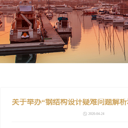
2020-04-24