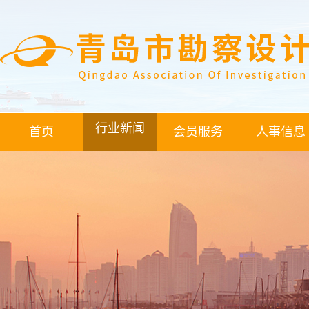
行业新闻
首页
会员服务
人事信息