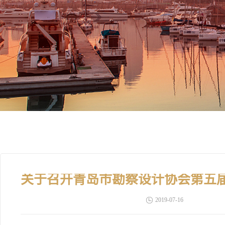
2019-07-16