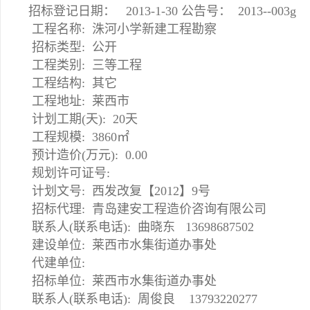
招标登记日期： 2013-1-30 公告号： 2013--003g
工程名称: 洙河小学新建工程勘察
招标类型: 公开
工程类别: 三等工程
工程结构: 其它
工程地址: 莱西市
计划工期(天): 20天
工程规模: 3860㎡
预计造价(万元): 0.00
规划许可证号:
计划文号: 西发改复【2012】9号
招标代理: 青岛建安工程造价咨询有限公司
联系人(联系电话): 曲晓东 13698687502
建设单位: 莱西市水集街道办事处
代建单位:
招标单位: 莱西市水集街道办事处
联系人(联系电话): 周俊良 13793220277