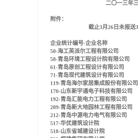
二〇一三年
附件：
截止3月26日未报
企业统计编号-企业名称
50-
海工英派尔工程有限公司
58-
青岛环境工程设计院有限公司
61-
青岛原创工程设计有限公司
71-
青岛现代建筑设计有限公司
119-
青岛海尔家居集成股份有限公司
170-
山东新宇通电子科技有限公司
192-
青岛汇能电力工程有限公司
209-
青岛新大地园林工程有限公司
212-
青岛中源电力电气有限公司
517-
华优建筑设计院
518-
山东省城建设计院