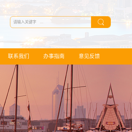
联系我们
办事指南
意见反馈