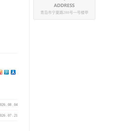
青岛市宁夏路288号一号楼甲
026
.
08
.
04
026
.
07
.
21