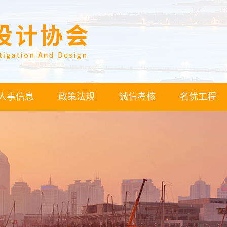
人事信息
政策法规
诚信考核
名优工程