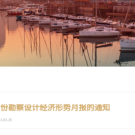
月份勘察设计经济形势月报的通知
3-03-26