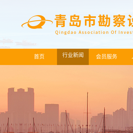
行业新闻
首页
会员服务