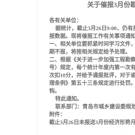
关于催报3月份
各有关单位：
据统计，截止3月26日9:00，
报数据。现将催报工作有关事项通
一、相关单位要抓紧时间学习文件，在
期不报，将按相关规定给予处理。
二、根据《关于进一步加强工程勘察设
号）规定，每个统计年度内第一次有
次扣10分，并给予通报批评，对于
理条例》第五十三条规定进行处罚
钩。
特此通知。
联系部门：青岛市城乡建设委规划设
附件：
截止3月26日未报送3月份经济形势