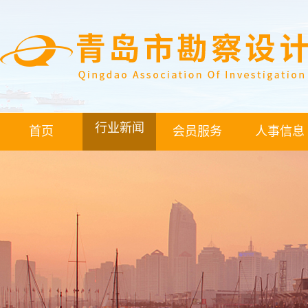
行业新闻
首页
会员服务
人事信息