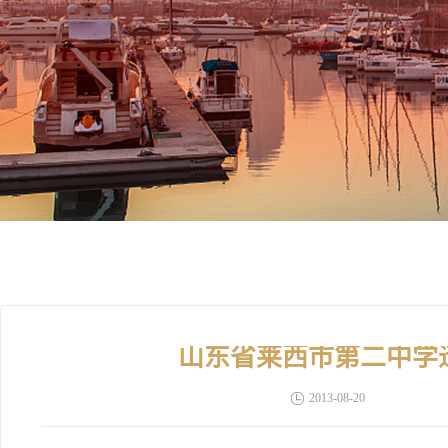
山东省莱西市第二中学
2013-08-20