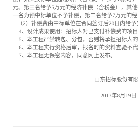
元、第三名给予5万元的经济补偿（含税金），其他
一名为预中标单位不予补偿，第二名给予7万元的
（2）补偿费由中标单位在合同签订后20日内给予
4、设计成果使用：招标人对已支付补偿费的项目
5、本工程严禁转包、分包，否则将承担招标人的
6、本工程实行资格后审，报名时的资料查验不代
7、本工程无保密内容，同意网上发布。
山东招标股份有限公
2013年8月19日