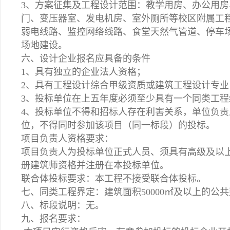
3、方案征集及工程设计范围：教学用房、办公用
门、变压器室、发电机房、室外厕所等校区附属工
弱电线路、监控网络线路、食堂天然气管道、停车
场地建设。
六、设计企业报名应具备的条件
1、具有独立的企业法人资格；
2、具有工程设计综合甲级资质或建筑工程设计专业
3、投标单位在上五年度必须至少具有一个同类工程
4、投标单位不得和招标人存在利害关系，单位负
位，不得同时参加该项目（同一标段）的投标。
项目负责人资格要求：
项目负责人为投标单位正式人员、须具有高级及以
册建筑师资格并注册在本投标单位。
联合体投标要求：本工程不接受联合体投标。
七、同类工程界定：建筑面积50000㎡及以上的公
八、标段说明：无。
九、报名要求：