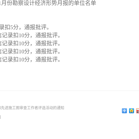
1月份勘察设计经济形势月报的单位名单
记录扣5分，通报批评。
信记录扣10分，通报批评。
信记录扣10分，通报批评。
信记录扣10分，通报批评。
信记录扣10分，通报批评。
和先进施工图审查工作者评选活动的通知
知