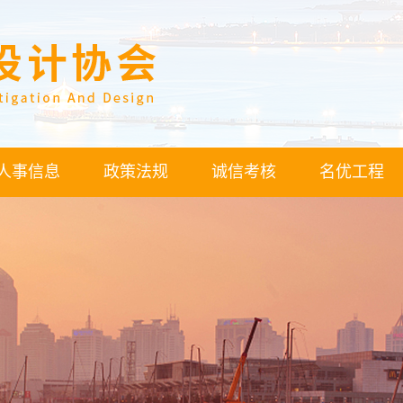
人事信息
政策法规
诚信考核
名优工程