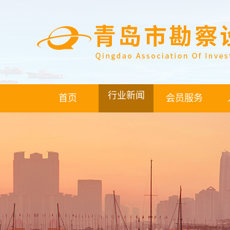
行业新闻
首页
会员服务