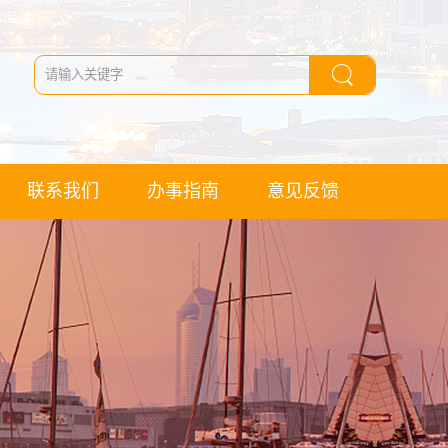
联系我们
办事指南
意见反馈