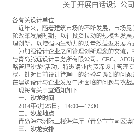
关于开展白话设计公
各有关设计单位：
近年来，随着建筑市场的不断发展，市场竞
轮改革发展时期，以往投资拉动的规模型发展
理创新，以增强内生动力的质量效益型发展方
为加强设计企业之间管理创新理念的交流，
与青岛腾远设计事务所有限公司、CBC、AD
略管理沙龙”活动，特邀请业内资深设计管理
状，针对目前设计管理中的经验与遇到的问题
在建筑设计与企业发展中所面临的问题与挑战
现将有关事宜通知如下：
一、沙龙时间
2014年6月25日， 14:00—17:30
二、沙龙地点
青岛海尔洲际三楼海洋厅（青岛市市南区澳门
三、沙龙安排