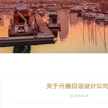
关于开展白话设计公
2014-06-19