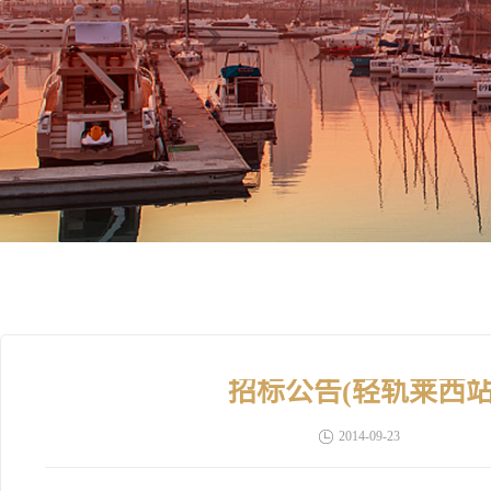
招标公告(轻轨莱西
2014-09-23