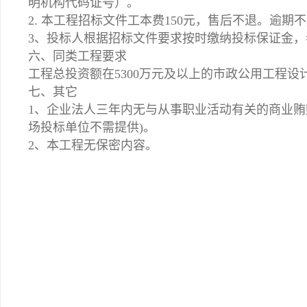
明机构代码证号）。
2. 本工程招标文件工本费150元，售后不退。逾
3、投标人根据招标文件要求按时缴纳投标保证金，
六、同类工程要求
工程总投资额在5300万元及以上的市政公用工
七、其它
1、企业法人三年内无与从事职业活动有关的商业贿
场投标单位不需提供)。
2、本工程无保密内容。