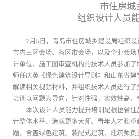
市住房城
组织设计人员
7
月5日，青岛市住房城乡建设局组织设
市内三区会场、各区市会场，以及企业会场
计单位、施工图审查机构的技术人员参加了
师任庆英《绿色建筑设计导则》和山东省建
解读相关视频材料，并组织技术人员进行了
培训以问题为导向，针对性强，
实效性高，
本次设计人员能力提升培训是根据省住
计整体水平、造就更多大师、青年人才和卓
题，含盖绿色建筑、装配式建筑、建筑师负