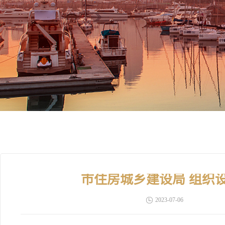
市住房城乡建设局 组织
2023-07-06