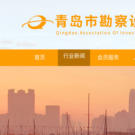
行业新闻
首页
会员服务