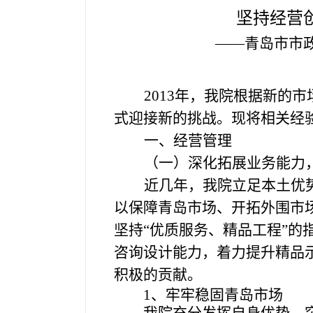
坚持经营
——
青岛市市
2013
年，我院根据新的市
式迎接新的挑战。现将相关经
一、经营管理
（一）深化拓展业务能力
近几年，我院立足本土优
以保障青岛市场、开拓外围市
坚持“优质服务、精品工程”
咨询设计能力，着力提升精品
积极的贡献。
1
、牢牢稳固青岛市场