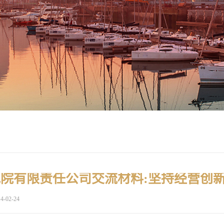
4-02-24