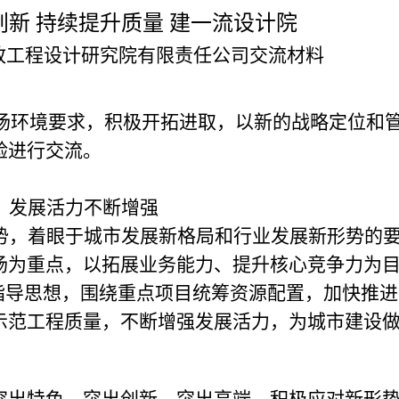
创新 持续提升质量 建一流设计院
政工程设计研究院有限责任公司
交流材料
场环境要求，积极开拓进取，以新的战略定位和
验进行交流。
，发展活力不断增强
势，着眼于城市发展新格局和行业发展新形势的
场为重点，以拓展业务能力、提升核心竞争力为
的指导思想，围绕重点项目统筹资源配置，加快推
示范工程质量，不断增强发展活力，为城市建设