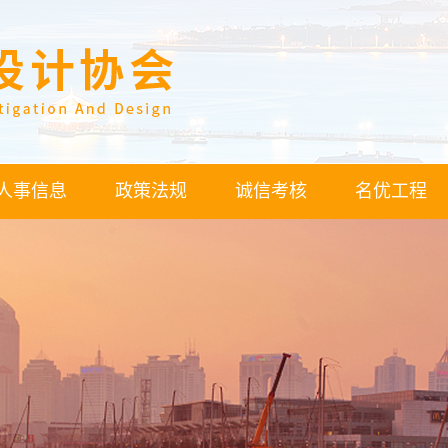
人事信息
政策法规
诚信考核
名优工程