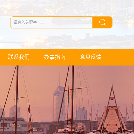
联系我们
办事指南
意见反馈