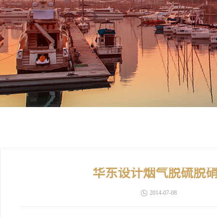
华东设计烟气脱硫脱
2014-07-08