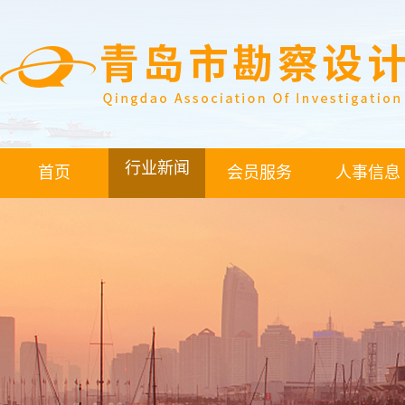
行业新闻
首页
会员服务
人事信息