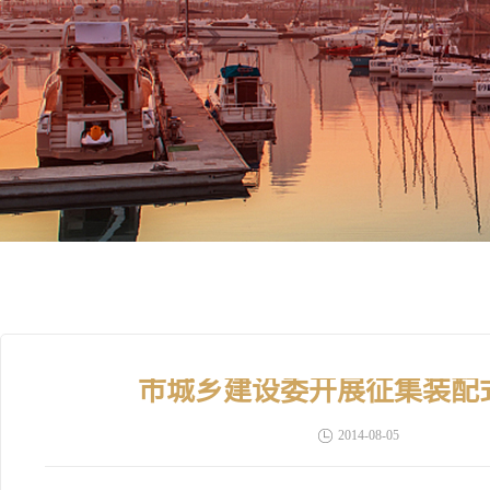
市城乡建设委开展征集装配
2014-08-05