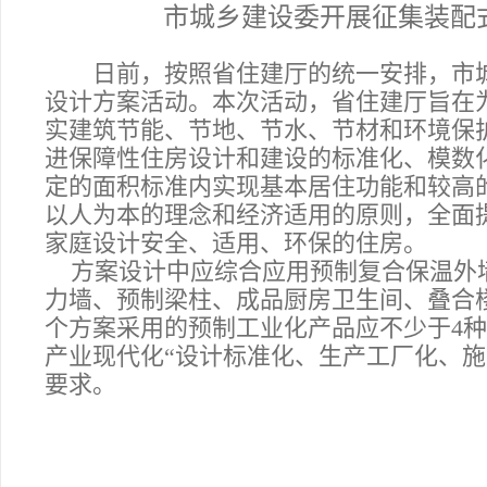
市城乡建设委开展征集装配
日前，按照省住建厅的统一安排，市
设计方案活动。本次活动，省住建厅旨在
实建筑节能、节地、节水、节材和环境保
进保障性住房设计和建设的标准化、模数
定的面积标准内实现基本居住功能和较高
以人为本的理念和经济适用的原则，全面
家庭设计安全、适用、环保的住房。
方案设计中应综合应用预制复合保温外
力墙、预制梁柱、成品厨房卫生间、叠合
个方案采用的预制工业化产品应不少于4
产业现代化“设计标准化、生产工厂化、施
要求。