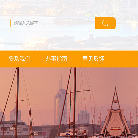
联系我们
办事指南
意见反馈