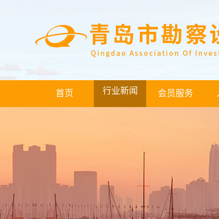
行业新闻
首页
会员服务