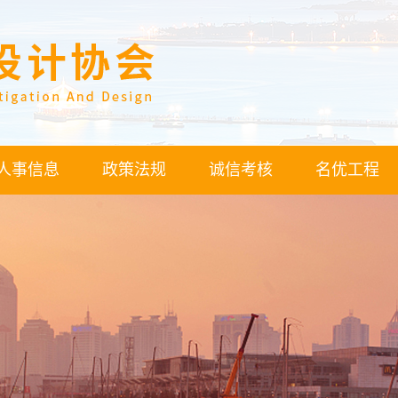
人事信息
政策法规
诚信考核
名优工程