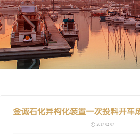
2017-02-07