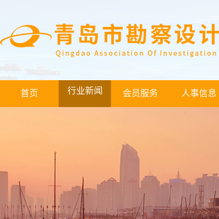
行业新闻
首页
会员服务
人事信息