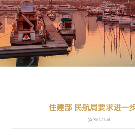
住建部 民航局要求进一
2017-03-16